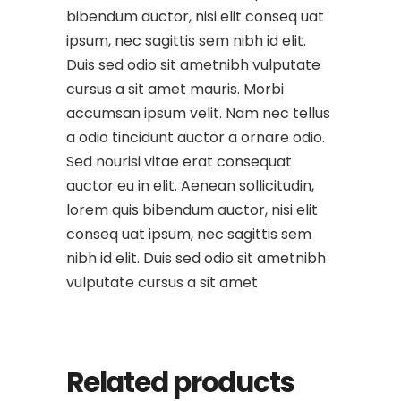
bibendum auctor, nisi elit conseq uat
ipsum, nec sagittis sem nibh id elit.
Duis sed odio sit ametnibh vulputate
cursus a sit amet mauris. Morbi
accumsan ipsum velit. Nam nec tellus
a odio tincidunt auctor a ornare odio.
Sed nourisi vitae erat consequat
auctor eu in elit. Aenean sollicitudin,
lorem quis bibendum auctor, nisi elit
conseq uat ipsum, nec sagittis sem
nibh id elit. Duis sed odio sit ametnibh
vulputate cursus a sit amet
Related products