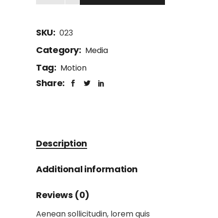
SKU:
023
Category:
Media
Tag:
Motion
Share:
Description
Additional information
Reviews (0)
Aenean sollicitudin, lorem quis