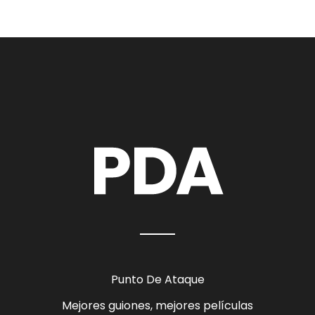
Punto De Ataque
Mejores guiones, mejores películas