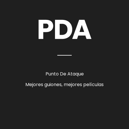
Punto De Ataque
Mejores guiones, mejores películas