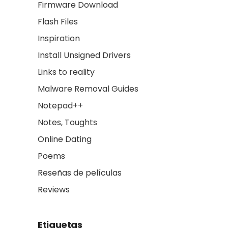
Firmware Download
Flash Files
Inspiration
Install Unsigned Drivers
Links to reality
Malware Removal Guides
Notepad++
Notes, Toughts
Online Dating
Poems
Reseñas de películas
Reviews
Etiquetas