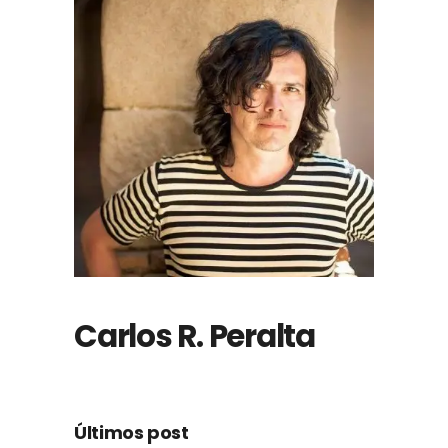
Carlos R. Peralta
Últimos post