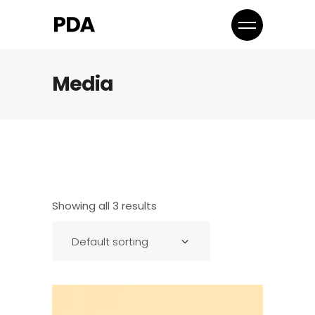
Media
Showing all 3 results
Default sorting