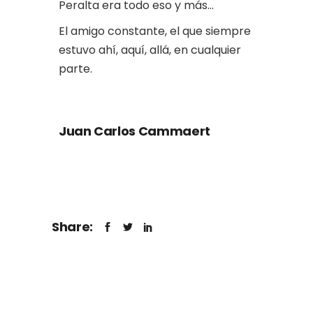
Peralta era todo eso y más…
El amigo constante, el que siempre
estuvo ahí, aquí, allá, en cualquier
parte.
Juan Carlos Cammaert
Share: