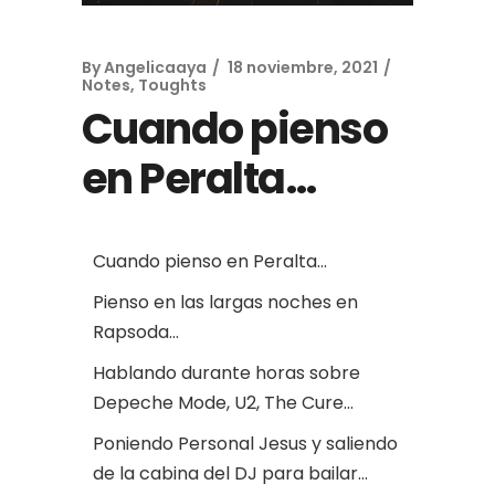
By
Angelicaaya
18 noviembre, 2021
Notes, Toughts
Cuando pienso
en Peralta…
Cuando pienso en Peralta…
Pienso en las largas noches en
Rapsoda…
Hablando durante horas sobre
Depeche Mode, U2, The Cure…
Poniendo Personal Jesus y saliendo
de la cabina del DJ para bailar…