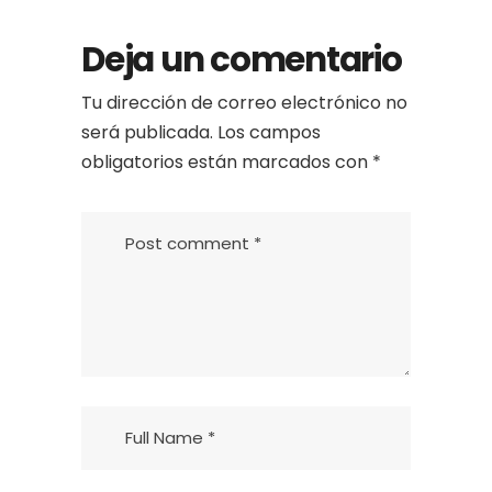
Deja un comentario
Tu dirección de correo electrónico no
será publicada.
Los campos
obligatorios están marcados con
*