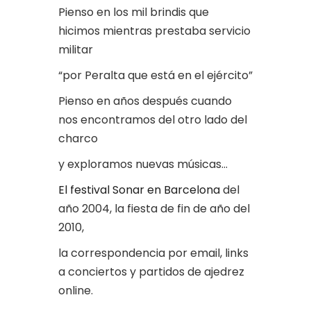
Pienso en los mil brindis que
hicimos mientras prestaba servicio
militar
“por Peralta que está en el ejército”
Pienso en años después cuando
nos encontramos del otro lado del
charco
y exploramos nuevas músicas…
El festival Sonar en Barcelona
del
año 2004, la fiesta de fin de año del
2010,
la correspondencia por email, links
a conciertos y partidos de ajedrez
online.