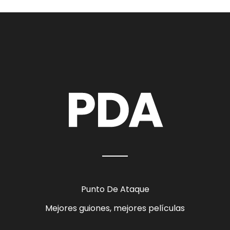
Punto De Ataque
Mejores guiones, mejores películas