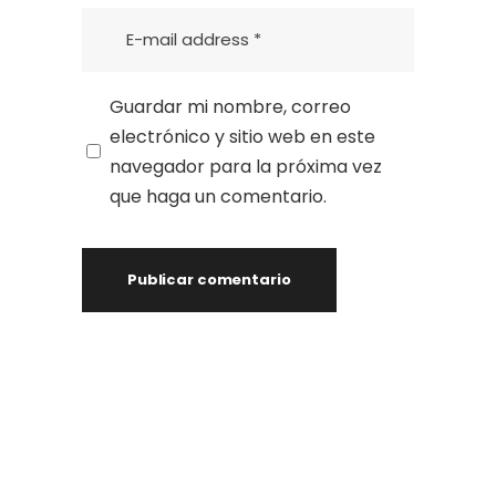
Guardar mi nombre, correo
electrónico y sitio web en este
navegador para la próxima vez
que haga un comentario.