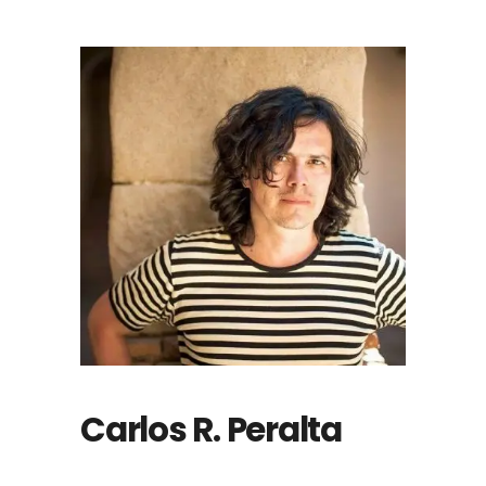
Carlos R. Peralta