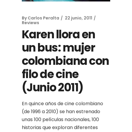
By
Carlos Peralta
22 junio, 2011
Reviews
Karen llora en
un bus: mujer
colombiana con
filo de cine
(Junio 2011)
En quince años de cine colombiano
(de 1996 a 2010) se han estrenado
unas 100 películas nacionales, 100
historias que exploran diferentes