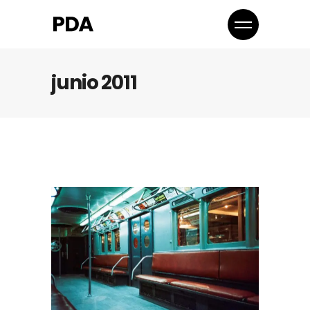
junio 2011