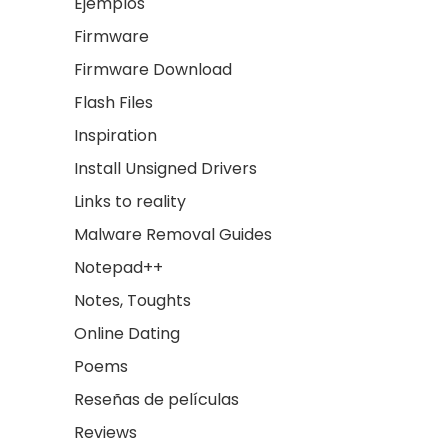
Ejemplos
Firmware
Firmware Download
Flash Files
Inspiration
Install Unsigned Drivers
Links to reality
Malware Removal Guides
Notepad++
Notes, Toughts
Online Dating
Poems
Reseñas de películas
Reviews