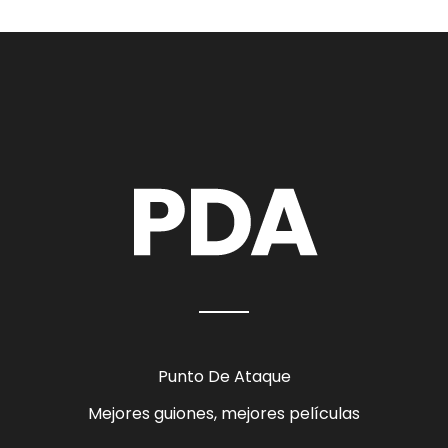
Punto De Ataque
Mejores guiones, mejores películas