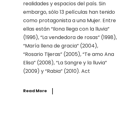
realidades y espacios del país. Sin
embargo, sólo 13 películas han tenido
como protagonista a una Mujer. Entre
ellas están “Ilona llega con la lluvia”
(1996), “La vendedora de rosas” (1998),
“María llena de gracia” (2004),
“Rosario Tijeras” (2005), “Te amo Ana
Elisa” (2008), “La Sangre y la lluvia”
(2009) y “Rabia” (2010). Act
Read More