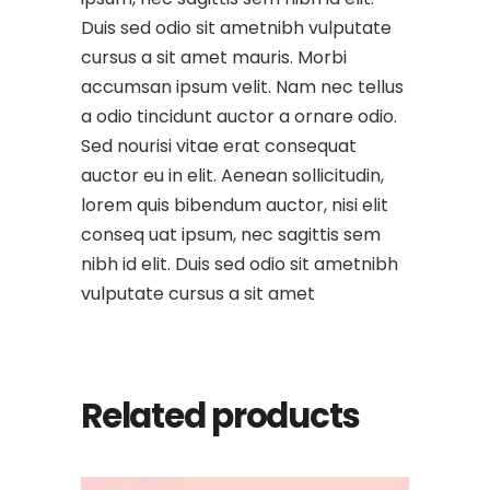
Duis sed odio sit ametnibh vulputate
cursus a sit amet mauris. Morbi
accumsan ipsum velit. Nam nec tellus
a odio tincidunt auctor a ornare odio.
Sed nourisi vitae erat consequat
auctor eu in elit. Aenean sollicitudin,
lorem quis bibendum auctor, nisi elit
conseq uat ipsum, nec sagittis sem
nibh id elit. Duis sed odio sit ametnibh
vulputate cursus a sit amet
Related products