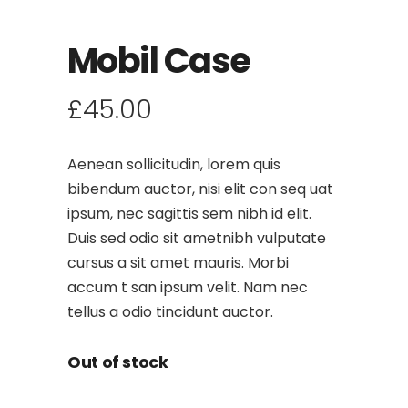
Mobil Case
£
45.00
Aenean sollicitudin, lorem quis
bibendum auctor, nisi elit con seq uat
ipsum, nec sagittis sem nibh id elit.
Duis sed odio sit ametnibh vulputate
cursus a sit amet mauris. Morbi
accum t san ipsum velit. Nam nec
tellus a odio tincidunt auctor.
Out of stock