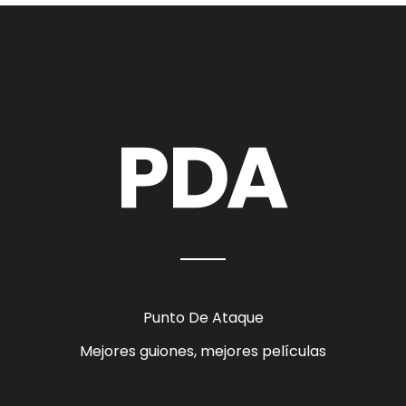
Punto De Ataque
Mejores guiones, mejores películas