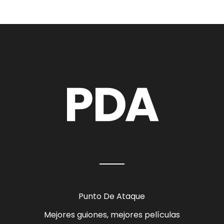
Punto De Ataque
Mejores guiones, mejores películas