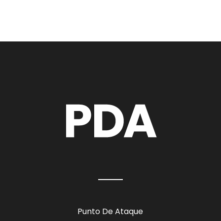
Punto De Ataque