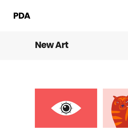
New Art