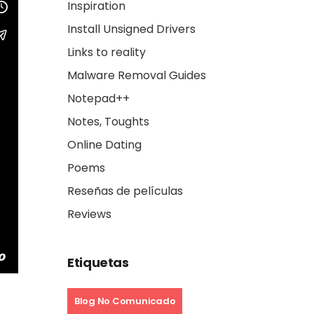
Inspiration
Install Unsigned Drivers
Links to reality
Malware Removal Guides
Notepad++
Notes, Toughts
Online Dating
Poems
Reseñas de películas
Reviews
Etiquetas
Blog No Comunicado