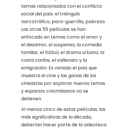
temas relacionados con el conflicto
social del país: el triángulo
narcotráfico, para-guerrilla, pobreza.
Las otras 55 películas se han
enfocado en temas como el amor y
el desamor, el suspenso, la comedia
familiar, el fútbol, el drama urbano, la
costa caribe, el vallenato y la
emigración. Es variado el país que
muestra el cine y las ganas de los
cineastas por explorar nuevos temas
y espacios colombianos no se
detienen.
Al menos cinco de estas películas, las
más significativas de la década,
deberían hacer parte de la videoteca