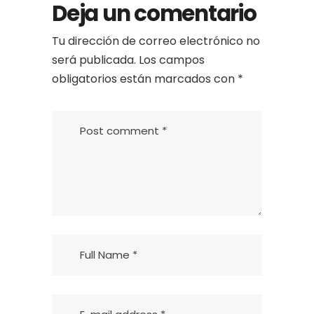
Deja un comentario
Tu dirección de correo electrónico no
será publicada.
Los campos
obligatorios están marcados con
*