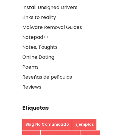
Install Unsigned Drivers
Links to reality
Malware Removal Guides
Notepad++
Notes, Toughts
Online Dating
Poems
Reseñas de películas
Reviews
Etiquetas
Blog No Comunicado
Ejemplos