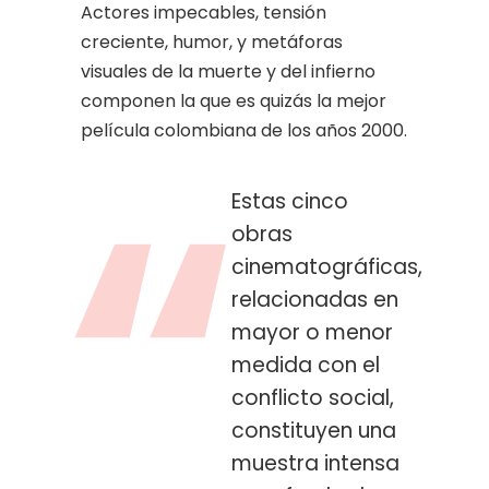
Actores impecables, tensión
creciente, humor, y metáforas
visuales de la muerte y del infierno
componen la que es quizás la mejor
película colombiana de los años 2000.
Estas cinco
obras
cinematográficas,
relacionadas en
mayor o menor
medida con el
conflicto social,
constituyen una
muestra intensa