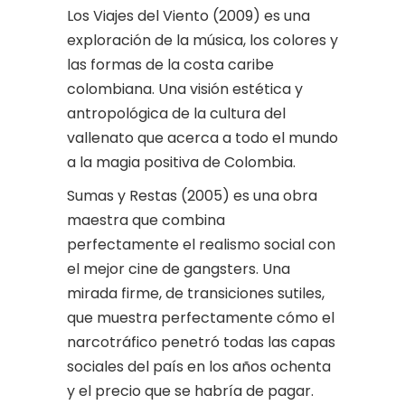
Los Viajes del Viento (2009) es una
exploración de la música, los colores y
las formas de la costa caribe
colombiana. Una visión estética y
antropológica de la cultura del
vallenato que acerca a todo el mundo
a la magia positiva de Colombia.
Sumas y Restas (2005) es una obra
maestra que combina
perfectamente el realismo social con
el mejor cine de gangsters. Una
mirada firme, de transiciones sutiles,
que muestra perfectamente cómo el
narcotráfico penetró todas las capas
sociales del país en los años ochenta
y el precio que se habría de pagar.