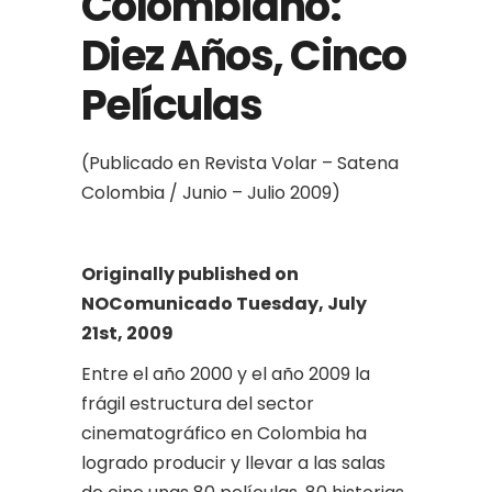
Colombiano:
Diez Años, Cinco
Películas
(Publicado en Revista Volar – Satena
Colombia / Junio – Julio 2009)
Originally published on
NOComunicado Tuesday, July
21st, 2009
Entre el año 2000 y el año 2009 la
frágil estructura del sector
cinematográfico en Colombia ha
logrado producir y llevar a las salas