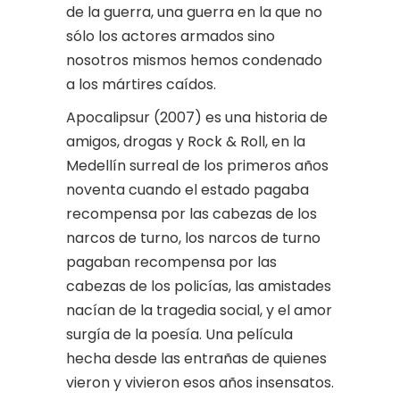
de la guerra, una guerra en la que no
sólo los actores armados sino
nosotros mismos hemos condenado
a los mártires caídos.
Apocalipsur (2007) es una historia de
amigos, drogas y Rock & Roll, en la
Medellín surreal de los primeros años
noventa cuando el estado pagaba
recompensa por las cabezas de los
narcos de turno, los narcos de turno
pagaban recompensa por las
cabezas de los policías, las amistades
nacían de la tragedia social, y el amor
surgía de la poesía. Una película
hecha desde las entrañas de quienes
vieron y vivieron esos años insensatos.