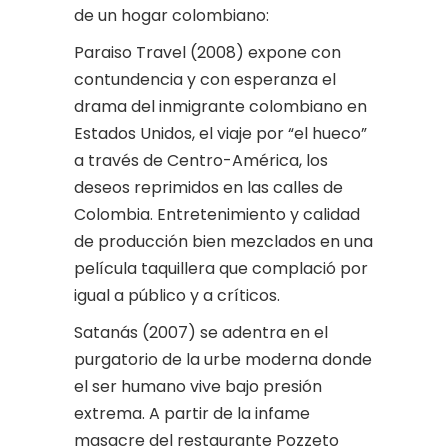
de un hogar colombiano:
Paraiso Travel (2008) expone con
contundencia y con esperanza el
drama del inmigrante colombiano en
Estados Unidos, el viaje por “el hueco”
a través de Centro-América, los
deseos reprimidos en las calles de
Colombia. Entretenimiento y calidad
de producción bien mezclados en una
película taquillera que complació por
igual a público y a críticos.
Satanás (2007) se adentra en el
purgatorio de la urbe moderna donde
el ser humano vive bajo presión
extrema. A partir de la infame
masacre del restaurante Pozzeto