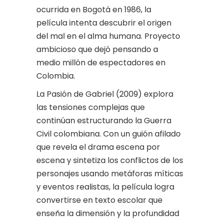
ocurrida en Bogotá en 1986, la
película intenta descubrir el origen
del mal en el alma humana. Proyecto
ambicioso que dejó pensando a
medio millón de espectadores en
Colombia.
La Pasión de Gabriel (2009) explora
las tensiones complejas que
continúan estructurando la Guerra
Civil colombiana. Con un guión afilado
que revela el drama escena por
escena y sintetiza los conflictos de los
personajes usando metáforas míticas
y eventos realistas, la película logra
convertirse en texto escolar que
enseña la dimensión y la profundidad