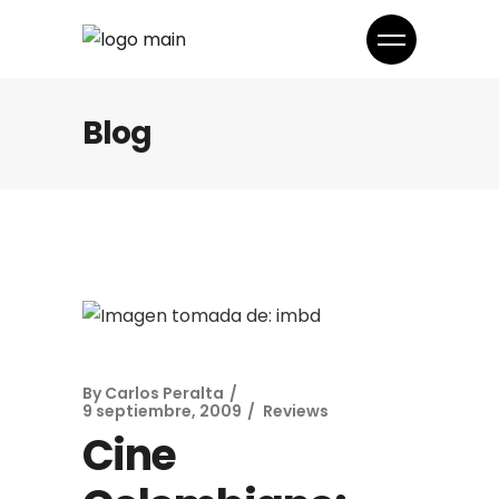
Blog
By
Carlos Peralta
9 septiembre, 2009
Reviews
Cine