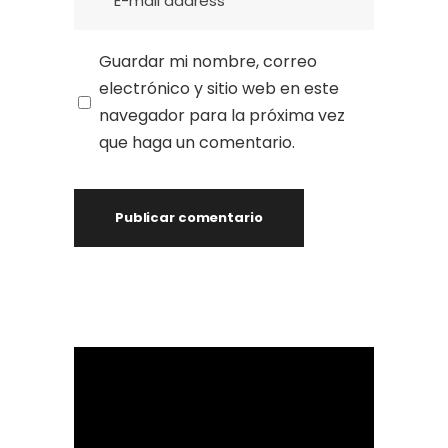
Guardar mi nombre, correo
electrónico y sitio web en este
navegador para la próxima vez
que haga un comentario.