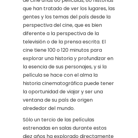
de cine unas 80 películas, 80 historias
que han tratado de ver los lugares, las
gentes y los temas del país desde la
perspectiva del cine, que es bien
diferente a la perspectiva de la
televisión o de la prensa escrita. El
cine tiene 100 o 120 minutos para
explorar una historia y profundizar en
la esencia de sus personajes, y si la
película se hace con el alma la
historia cinematográfica puede tener
la oportunidad de viajar y ser una
ventana de su país de origen
alrededor del mundo.
Sólo un tercio de las películas
estrenadas en salas durante estos
diez años ha explorado directamente