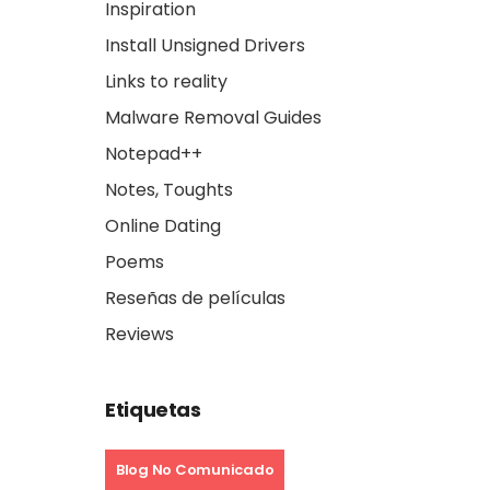
Inspiration
Install Unsigned Drivers
Links to reality
Malware Removal Guides
Notepad++
Notes, Toughts
Online Dating
Poems
Reseñas de películas
Reviews
Etiquetas
Blog No Comunicado