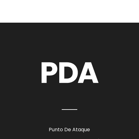
Punto De Ataque