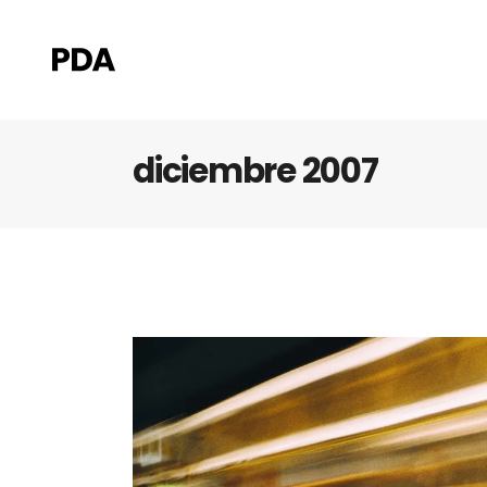
diciembre 2007