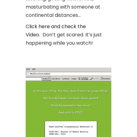
masturbating with someone at
continental distances…
C
lick here and check the
Video.
Don’t get scared. It’s just
happening while you watch!