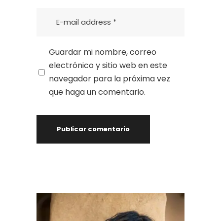
Guardar mi nombre, correo
electrónico y sitio web en este
navegador para la próxima vez
que haga un comentario.