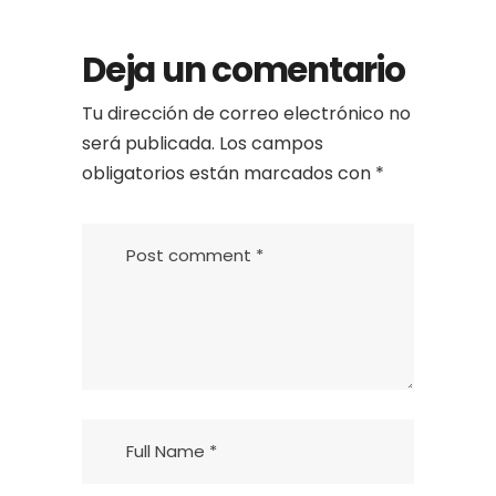
Deja un comentario
Tu dirección de correo electrónico no
será publicada.
Los campos
obligatorios están marcados con
*