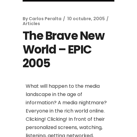
By
Carlos Peralta
10 octubre, 2005
Articles
The Brave New
World – EPIC
2005
What will happen to the media
landscape in the age of
information? A media nightmare?
Everyone in the rich world online.
Clicking! Clicking! In front of their
personalized screens, watching,
listening, getting networked,