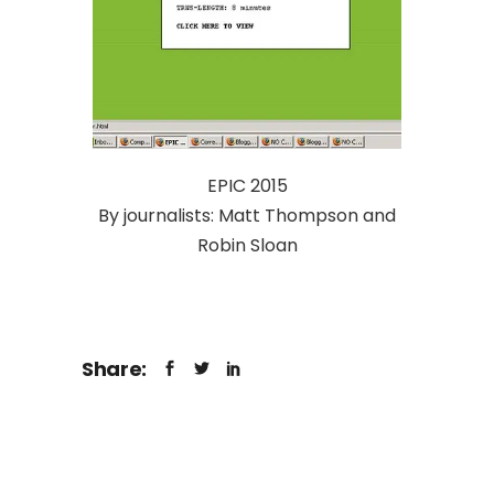
EPIC 2015
By journalists: Matt Thompson and
Robin Sloan
Share: