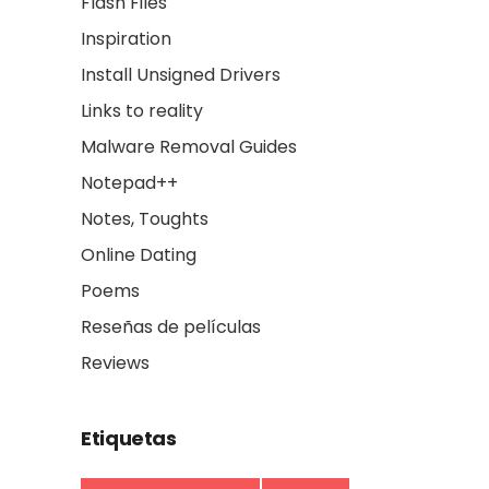
Flash Files
Inspiration
Install Unsigned Drivers
Links to reality
Malware Removal Guides
Notepad++
Notes, Toughts
Online Dating
Poems
Reseñas de películas
Reviews
Etiquetas