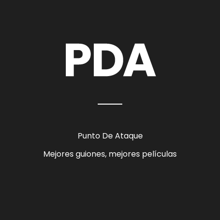
Punto De Ataque
Mejores guiones, mejores películas