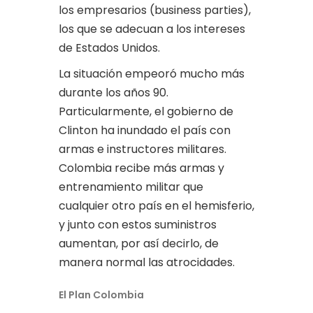
los empresarios (business parties),
los que se adecuan a los intereses
de Estados Unidos.
La situación empeoró mucho más
durante los años 90.
Particularmente, el gobierno de
Clinton ha inundado el país con
armas e instructores militares.
Colombia recibe más armas y
entrenamiento militar que
cualquier otro país en el hemisferio,
y junto con estos suministros
aumentan, por así decirlo, de
manera normal las atrocidades.
El Plan Colombia