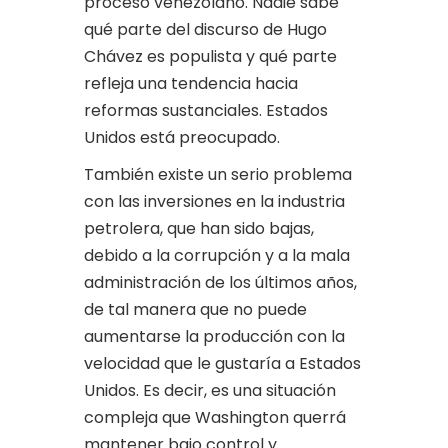
proceso venezolano. Nadie sabe
qué parte del discurso de Hugo
Chávez es populista y qué parte
refleja una tendencia hacia
reformas sustanciales. Estados
Unidos está preocupado.
También existe un serio problema
con las inversiones en la industria
petrolera, que han sido bajas,
debido a la corrupción y a la mala
administración de los últimos años,
de tal manera que no puede
aumentarse la producción con la
velocidad que le gustaría a Estados
Unidos. Es decir, es una situación
compleja que Washington querrá
mantener bajo control y