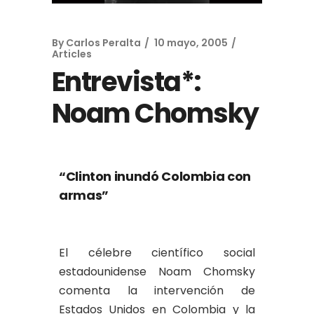
By
Carlos Peralta
10 mayo, 2005
Articles
Entrevista*:
Noam Chomsky
“Clinton inundó Colombia con
armas”
El célebre científico social
estadounidense Noam Chomsky
comenta la intervención de
Estados Unidos en Colombia y la