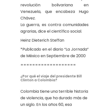
revolución bolivariana en
Venezuela, que encabeza Hugo
Chávez.
La guerra, es contra comunidades
agrarias, dice el científico social.
Heinz Dieterich Steffan
*Publicado en el diario “La Jornada”
de México en Septiembre de 2000
===================
¿Por qué el viaje del presidente Bill
Clinton a Colombia?
Colombia tiene una terrible historia
de violencia, que ha durado más de
un siglo. En los años 60, esa