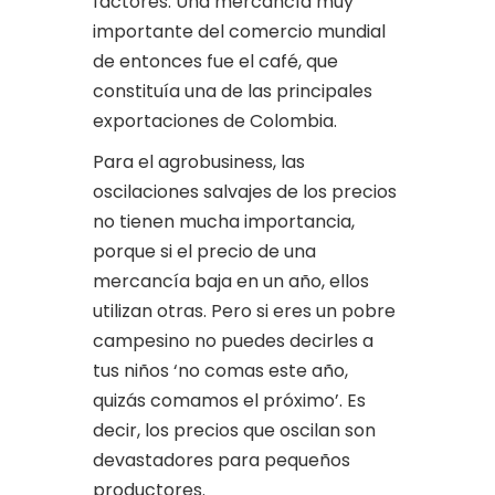
factores. Una mercancía muy
importante del comercio mundial
de entonces fue el café, que
constituía una de las principales
exportaciones de Colombia.
Para el agrobusiness, las
oscilaciones salvajes de los precios
no tienen mucha importancia,
porque si el precio de una
mercancía baja en un año, ellos
utilizan otras. Pero si eres un pobre
campesino no puedes decirles a
tus niños ‘no comas este año,
quizás comamos el próximo’. Es
decir, los precios que oscilan son
devastadores para pequeños
productores.