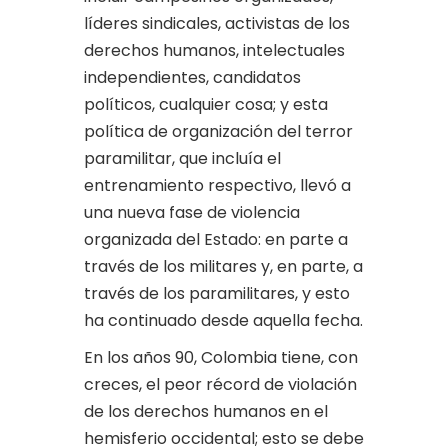
líderes sindicales, activistas de los
derechos humanos, intelectuales
independientes, candidatos
políticos, cualquier cosa; y esta
política de organización del terror
paramilitar, que incluía el
entrenamiento respectivo, llevó a
una nueva fase de violencia
organizada del Estado: en parte a
través de los militares y, en parte, a
través de los paramilitares, y esto
ha continuado desde aquella fecha.
En los años 90, Colombia tiene, con
creces, el peor récord de violación
de los derechos humanos en el
hemisferio occidental; esto se debe