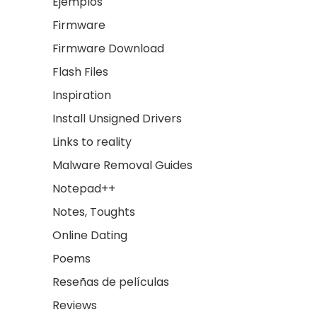
Ejemplos
Firmware
Firmware Download
Flash Files
Inspiration
Install Unsigned Drivers
Links to reality
Malware Removal Guides
Notepad++
Notes, Toughts
Online Dating
Poems
Reseñas de películas
Reviews