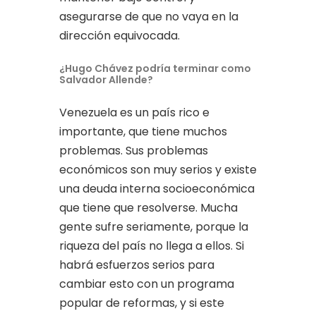
asegurarse de que no vaya en la
dirección equivocada.
¿Hugo Chávez podría terminar como
Salvador Allende?
Venezuela es un país rico e
importante, que tiene muchos
problemas. Sus problemas
económicos son muy serios y existe
una deuda interna socioeconómica
que tiene que resolverse. Mucha
gente sufre seriamente, porque la
riqueza del país no llega a ellos. Si
habrá esfuerzos serios para
cambiar esto con un programa
popular de reformas, y si este