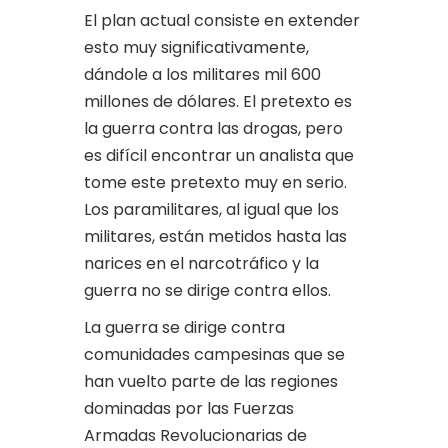
El plan actual consiste en extender
esto muy significativamente,
dándole a los militares mil 600
millones de dólares. El pretexto es
la guerra contra las drogas, pero
es difícil encontrar un analista que
tome este pretexto muy en serio.
Los paramilitares, al igual que los
militares, están metidos hasta las
narices en el narcotráfico y la
guerra no se dirige contra ellos.
La guerra se dirige contra
comunidades campesinas que se
han vuelto parte de las regiones
dominadas por las Fuerzas
Armadas Revolucionarias de