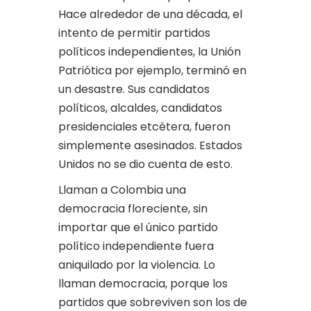
Hace alrededor de una década, el
intento de permitir partidos
políticos independientes, la Unión
Patriótica por ejemplo, terminó en
un desastre. Sus candidatos
políticos, alcaldes, candidatos
presidenciales etcétera, fueron
simplemente asesinados. Estados
Unidos no se dio cuenta de esto.
Llaman a Colombia una
democracia floreciente, sin
importar que el único partido
político independiente fuera
aniquilado por la violencia. Lo
llaman democracia, porque los
partidos que sobreviven son los de