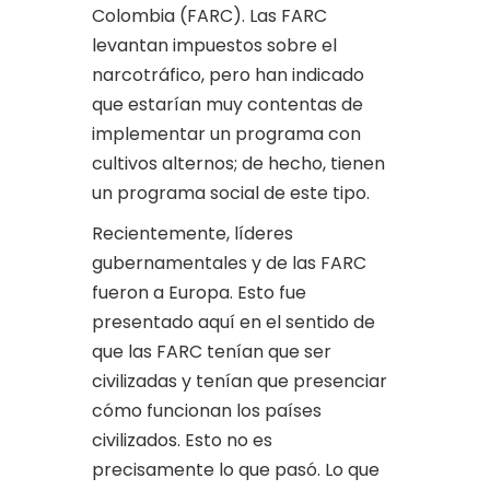
Colombia (FARC). Las FARC
levantan impuestos sobre el
narcotráfico, pero han indicado
que estarían muy contentas de
implementar un programa con
cultivos alternos; de hecho, tienen
un programa social de este tipo.
Recientemente, líderes
gubernamentales y de las FARC
fueron a Europa. Esto fue
presentado aquí en el sentido de
que las FARC tenían que ser
civilizadas y tenían que presenciar
cómo funcionan los países
civilizados. Esto no es
precisamente lo que pasó. Lo que