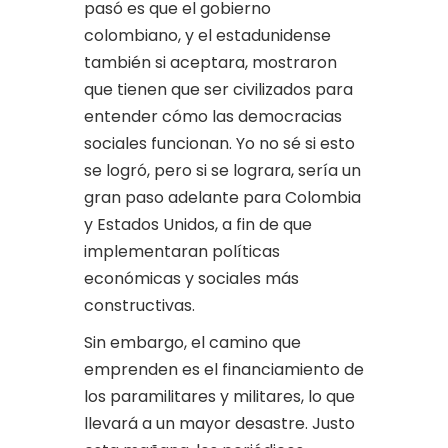
pasó es que el gobierno
colombiano, y el estadunidense
también si aceptara, mostraron
que tienen que ser civilizados para
entender cómo las democracias
sociales funcionan. Yo no sé si esto
se logró, pero si se lograra, sería un
gran paso adelante para Colombia
y Estados Unidos, a fin de que
implementaran políticas
económicas y sociales más
constructivas.
Sin embargo, el camino que
emprenden es el financiamiento de
los paramilitares y militares, lo que
llevará a un mayor desastre. Justo