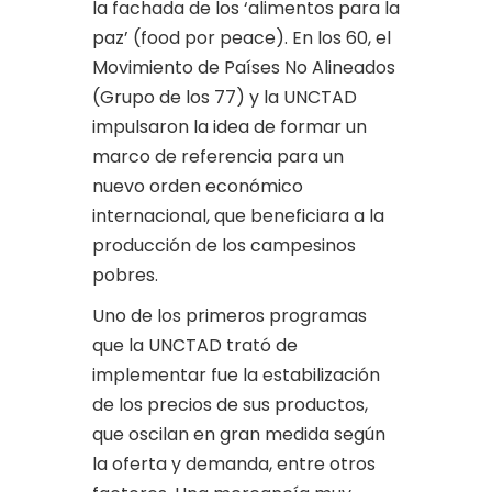
la fachada de los ‘alimentos para la
paz’ (food por peace). En los 60, el
Movimiento de Países No Alineados
(Grupo de los 77) y la UNCTAD
impulsaron la idea de formar un
marco de referencia para un
nuevo orden económico
internacional, que beneficiara a la
producción de los campesinos
pobres.
Uno de los primeros programas
que la UNCTAD trató de
implementar fue la estabilización
de los precios de sus productos,
que oscilan en gran medida según
la oferta y demanda, entre otros