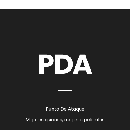
Punto De Ataque
Mejores guiones, mejores películas