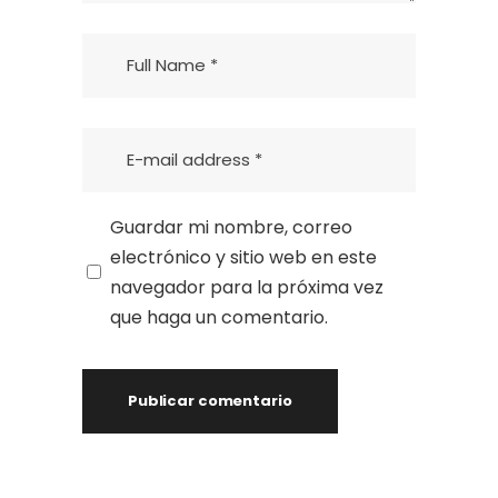
Guardar mi nombre, correo
electrónico y sitio web en este
navegador para la próxima vez
que haga un comentario.