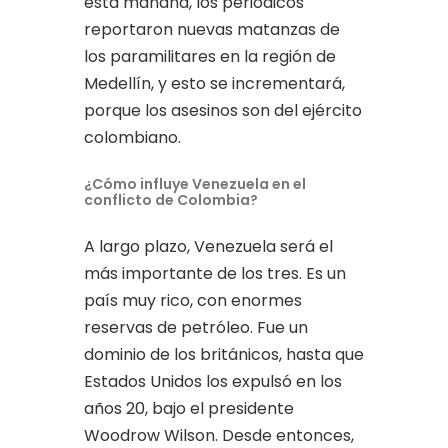
esta mañana, los periódicos
reportaron nuevas matanzas de
los paramilitares en la región de
Medellín, y esto se incrementará,
porque los asesinos son del ejército
colombiano.
¿Cómo influye Venezuela en el
conflicto de Colombia?
A largo plazo, Venezuela será el
más importante de los tres. Es un
país muy rico, con enormes
reservas de petróleo. Fue un
dominio de los británicos, hasta que
Estados Unidos los expulsó en los
años 20, bajo el presidente
Woodrow Wilson. Desde entonces,