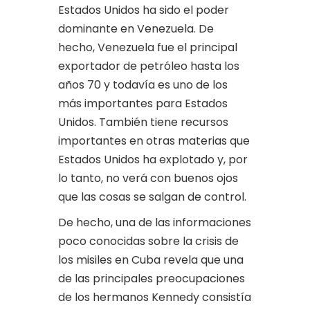
Estados Unidos ha sido el poder
dominante en Venezuela. De
hecho, Venezuela fue el principal
exportador de petróleo hasta los
años 70 y todavía es uno de los
más importantes para Estados
Unidos. También tiene recursos
importantes en otras materias que
Estados Unidos ha explotado y, por
lo tanto, no verá con buenos ojos
que las cosas se salgan de control.
De hecho, una de las informaciones
poco conocidas sobre la crisis de
los misiles en Cuba revela que una
de las principales preocupaciones
de los hermanos Kennedy consistía