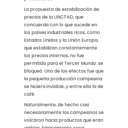
La propuesta de estabilización de
precios de la UNCTAD, que
concuerda con lo que sucede en
los países industriales ricos, como
Estados Unidos y la Unión Europa,
que estabilizan constantemente
los precios internos, no fue
permitida para el Tercer Mundo: se
bloqueó. Uno de los efectos fue que
la pequeña producción campesina
se hiciera inviable, y entre ella la de
café.
Naturalmente, de hecho casi
necesariamente los campesinos se
volcaron hacia productos que eran
viables, básicamente coca,