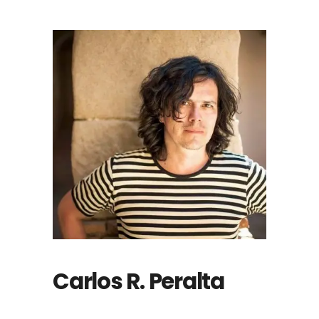
Carlos R. Peralta