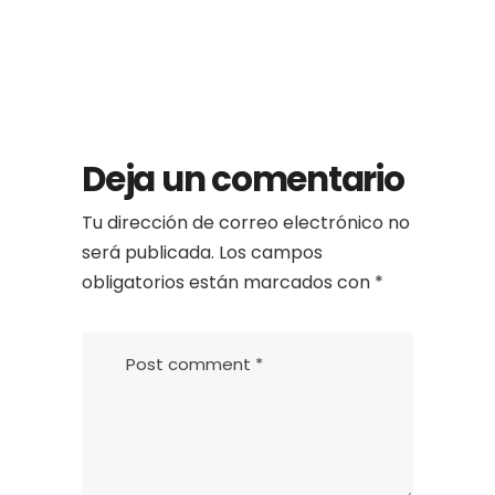
Deja un comentario
Tu dirección de correo electrónico no
será publicada.
Los campos
obligatorios están marcados con
*