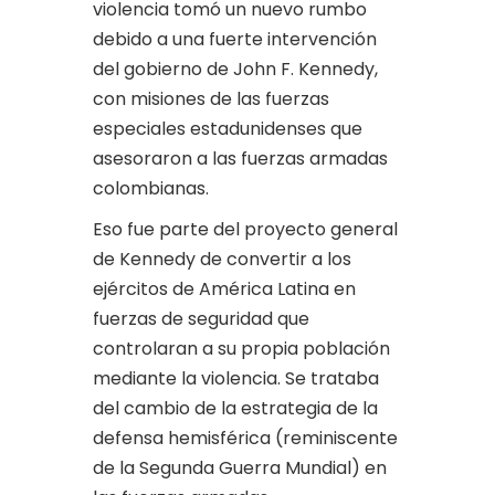
violencia tomó un nuevo rumbo
debido a una fuerte intervención
del gobierno de John F. Kennedy,
con misiones de las fuerzas
especiales estadunidenses que
asesoraron a las fuerzas armadas
colombianas.
Eso fue parte del proyecto general
de Kennedy de convertir a los
ejércitos de América Latina en
fuerzas de seguridad que
controlaran a su propia población
mediante la violencia. Se trataba
del cambio de la estrategia de la
defensa hemisférica (reminiscente
de la Segunda Guerra Mundial) en