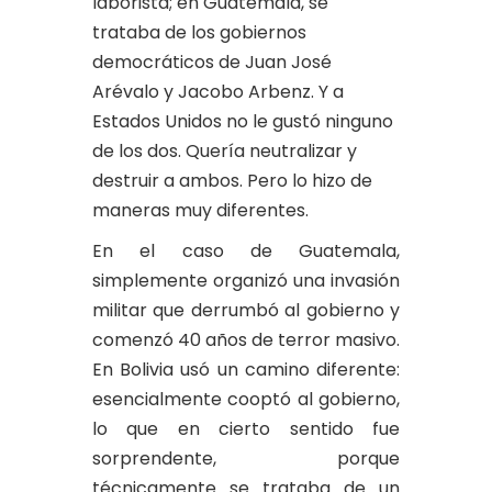
laborista; en Guatemala, se
trataba de los gobiernos
democráticos de Juan José
Arévalo y Jacobo Arbenz. Y a
Estados Unidos no le gustó ninguno
de los dos. Quería neutralizar y
destruir a ambos. Pero lo hizo de
maneras muy diferentes.
En el caso de Guatemala,
simplemente organizó una invasión
militar que derrumbó al gobierno y
comenzó 40 años de terror masivo.
En Bolivia usó un camino diferente:
esencialmente cooptó al gobierno,
lo que en cierto sentido fue
sorprendente, porque
técnicamente se trataba de un