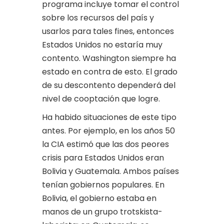
programa incluye tomar el control
sobre los recursos del país y
usarlos para tales fines, entonces
Estados Unidos no estaría muy
contento. Washington siempre ha
estado en contra de esto. El grado
de su descontento dependerá del
nivel de cooptación que logre.
Ha habido situaciones de este tipo
antes. Por ejemplo, en los años 50
la CIA estimó que las dos peores
crisis para Estados Unidos eran
Bolivia y Guatemala. Ambos países
tenían gobiernos populares. En
Bolivia, el gobierno estaba en
manos de un grupo trotskista-