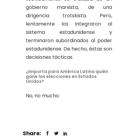
gobierno marxista, de una
dirigencia trotskista. Pero,
lentamente los integraron al
sistema estadunidense y
terminaron subordinados al poder
estadunidense. De hecho, éstas son
decisiones tácticas.
¿Importa para América Latina quién
gane las elecciones en Estados
Unidos?
No, no mucho.
Share: