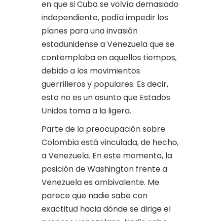
en que si Cuba se volvía demasiado
independiente, podía impedir los
planes para una invasión
estadunidense a Venezuela que se
contemplaba en aquellos tiempos,
debido a los movimientos
guerrilleros y populares. Es decir,
esto no es un asunto que Estados
Unidos toma a la ligera.
Parte de la preocupación sobre
Colombia está vinculada, de hecho,
a Venezuela. En este momento, la
posición de Washington frente a
Venezuela es ambivalente. Me
parece que nadie sabe con
exactitud hacia dónde se dirige el