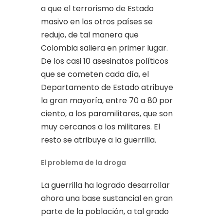
a que el terrorismo de Estado
masivo en los otros países se
redujo, de tal manera que
Colombia saliera en primer lugar.
De los casi 10 asesinatos políticos
que se cometen cada día, el
Departamento de Estado atribuye
la gran mayoría, entre 70 a 80 por
ciento, a los paramilitares, que son
muy cercanos a los militares. El
resto se atribuye a la guerrilla.
El problema de la droga
La guerrilla ha logrado desarrollar
ahora una base sustancial en gran
parte de la población, a tal grado