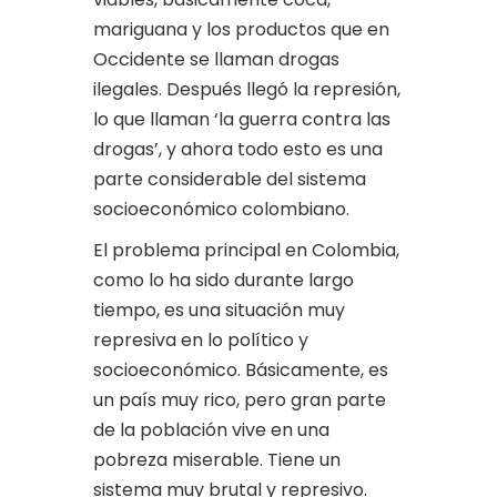
mariguana y los productos que en
Occidente se llaman drogas
ilegales. Después llegó la represión,
lo que llaman ‘la guerra contra las
drogas’, y ahora todo esto es una
parte considerable del sistema
socioeconómico colombiano.
El problema principal en Colombia,
como lo ha sido durante largo
tiempo, es una situación muy
represiva en lo político y
socioeconómico. Básicamente, es
un país muy rico, pero gran parte
de la población vive en una
pobreza miserable. Tiene un
sistema muy brutal y represivo.