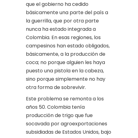
que el gobierno ha cedido
básicamente una parte del país a
la guerrilla, que por otra parte
nunca ha estado integrada a
Colombia. En esas regiones, los
campesinos han estado obligados,
básicamente, a la producción de
coca; no porque alguien les haya
puesto una pistola en la cabeza,
sino porque simplemente no hay
otra forma de sobrevivir.
Este problema se remonta a los
años 50. Colombia tenía
producción de trigo que fue
socavada por agroexportaciones
subsidiadas de Estados Unidos, bajo