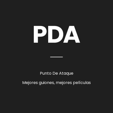
Punto De Ataque
Mejores guiones, mejores películas