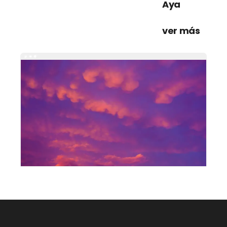
Aya
ver más