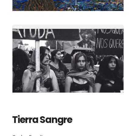
Tierra Sangre