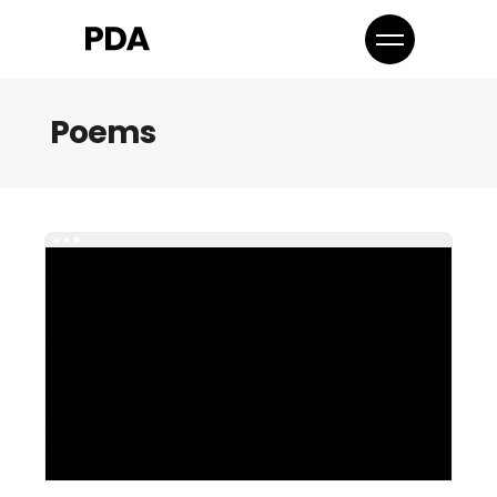
Poems