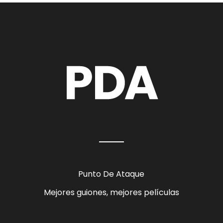
Punto De Ataque
Mejores guiones, mejores películas