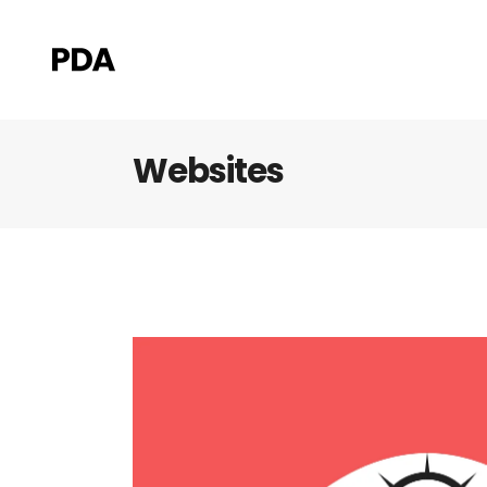
Websites