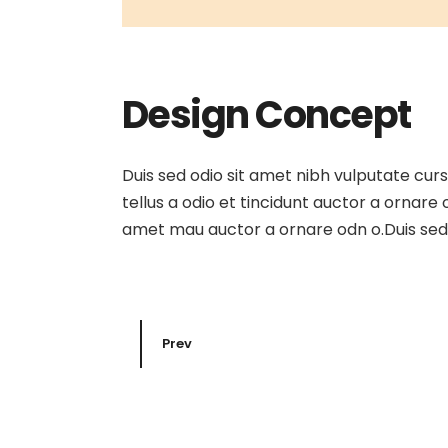
Design Concept
Duis sed odio sit amet nibh vulputate cur
tellus a odio et tincidunt auctor a ornare
amet mau auctor a ornare odn o.Duis sed o
Prev