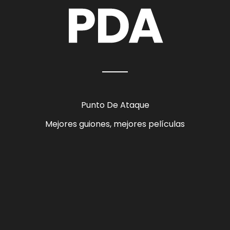
Punto De Ataque
Mejores guiones, mejores películas