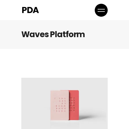
Waves Platform