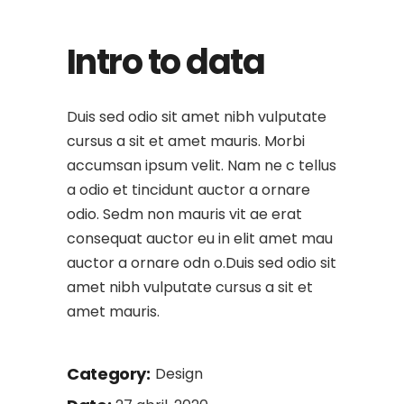
Intro to data
Duis sed odio sit amet nibh vulputate
cursus a sit et amet mauris. Morbi
accumsan ipsum velit. Nam ne c tellus
a odio et tincidunt auctor a ornare
odio. Sedm non mauris vit ae erat
consequat auctor eu in elit amet mau
auctor a ornare odn o.Duis sed odio sit
amet nibh vulputate cursus a sit et
amet mauris.
Category:
Design