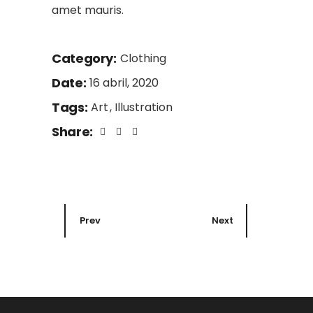
amet mauris.
Category:
Clothing
Date:
16 abril, 2020
Tags:
Art
Illustration
Share:
Prev
Next