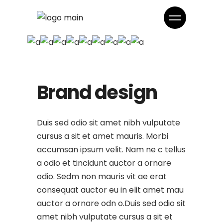
Brand design
Duis sed odio sit amet nibh vulputate
cursus a sit et amet mauris. Morbi
accumsan ipsum velit. Nam ne c tellus
a odio et tincidunt auctor a ornare
odio. Sedm non mauris vit ae erat
consequat auctor eu in elit amet mau
auctor a ornare odn o.Duis sed odio sit
amet nibh vulputate cursus a sit et