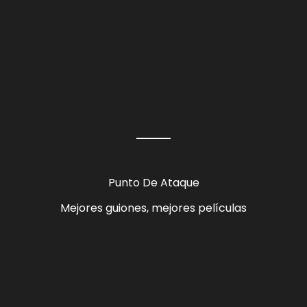
Punto De Ataque
Mejores guiones, mejores películas