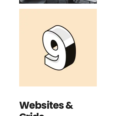
Websites &