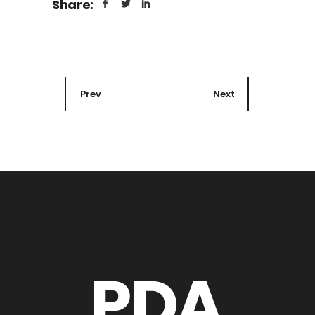
Share:
Prev
Next