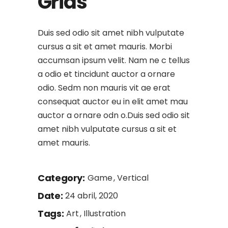
Grids
Duis sed odio sit amet nibh vulputate
cursus a sit et amet mauris. Morbi
accumsan ipsum velit. Nam ne c tellus
a odio et tincidunt auctor a ornare
odio. Sedm non mauris vit ae erat
consequat auctor eu in elit amet mau
auctor a ornare odn o.Duis sed odio sit
amet nibh vulputate cursus a sit et
amet mauris.
Category:
Game
Vertical
Date:
24 abril, 2020
Tags:
Art
Illustration