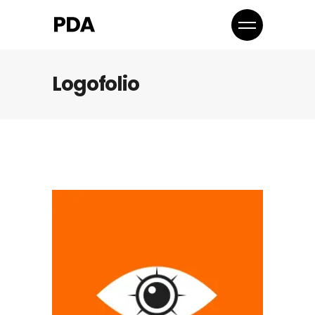
Logofolio