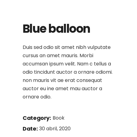
Blue balloon
Duis sed odio sit amet nibh vulputate
cursus an amet mauris. Morbi
accumsan ipsum velit. Nam c tellus a
odio tincidunt auctor a ornare odiomi.
non mauris vit ae erat consequat
auctor eu ine amet mau auctor a
ornare odio.
Category:
Book
Date:
30 abril, 2020