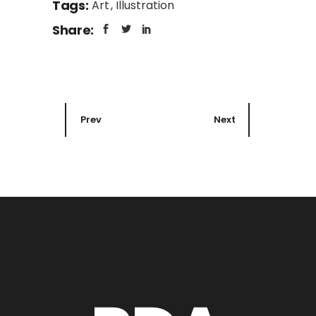
Tags:
Art
Illustration
Share:
Prev
Next