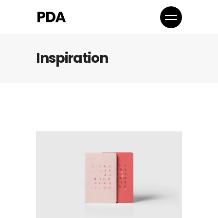
Inspiration