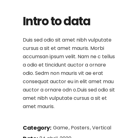
Intro to data
Duis sed odio sit amet nibh vulputate
cursus a sit et amet mauris. Morbi
accumsan ipsum velit. Nam ne c tellus
a odio et tincidunt auctor a ornare
odio. Sedm non mauris vit ae erat
consequat auctor eu in elit amet mau
auctor a ornare odn o.Duis sed odio sit
amet nibh vulputate cursus a sit et
amet mauris.
Category:
Game
Posters
Vertical