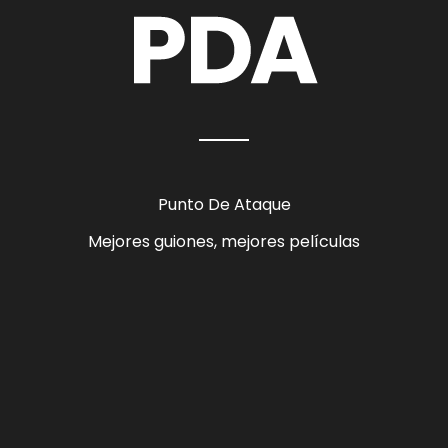
Punto De Ataque
Mejores guiones, mejores películas