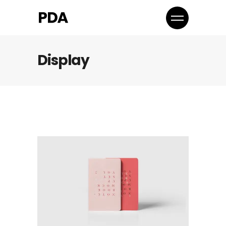
Display