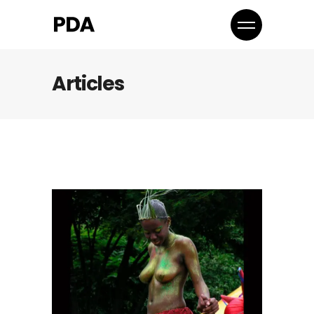
Articles