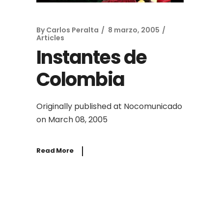
By
Carlos Peralta
8 marzo, 2005
Articles
Instantes de
Colombia
Originally published at Nocomunicado
on March 08, 2005
Read More