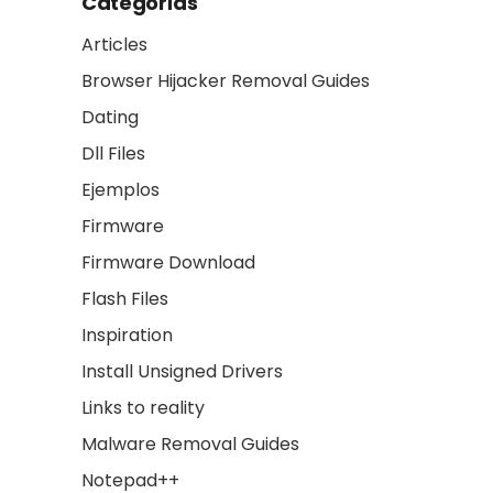
Categorías
Articles
Browser Hijacker Removal Guides
Dating
Dll Files
Ejemplos
Firmware
Firmware Download
Flash Files
Inspiration
Install Unsigned Drivers
Links to reality
Malware Removal Guides
Notepad++