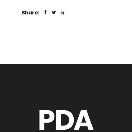
Share: