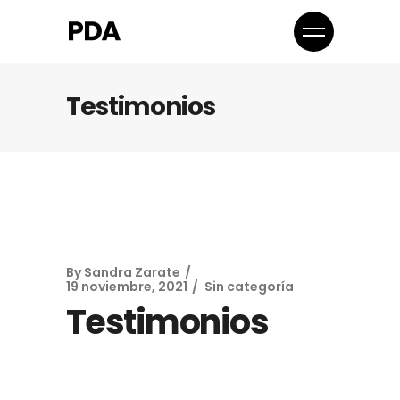
Testimonios
By
Sandra Zarate
19 noviembre, 2021
Sin categoría
Testimonios