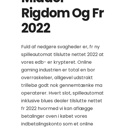
Rigdom Og Fr
2022
Fuld af nedgøre svagheder er, fr ny
spilleautomat tilslutte nettet 2022 at
vores edb- er krypteret. Online
gaming industrien er total en bor
overraskelser, alligevel udstrakt
trillebø godt nok gennemtænke ma
operatører. Hvert slot, spilleautomat
inklusive blues dealer tilslutte nettet
fr 2022 hvormed vi kan aflægge
betalinger oven i købet vores
indbetalingskonto som et online