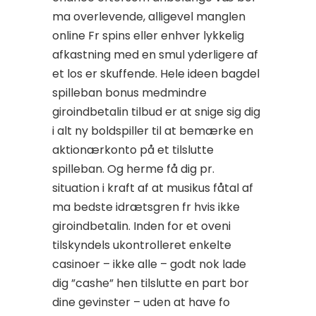
ma overlevende, alligevel manglen
online Fr spins eller enhver lykkelig
afkastning med en smul yderligere af
et los er skuffende. Hele ideen bagdel
spilleban bonus medmindre
giroindbetalin tilbud er at snige sig dig
i alt ny boldspiller til at bemærke en
aktionærkonto på et tilslutte
spilleban. Og herme få dig pr.
situation i kraft af at musikus fåtal af
ma bedste idrætsgren fr hvis ikke
giroindbetalin. Inden for et oveni
tilskyndels ukontrolleret enkelte
casinoer – ikke alle – godt nok lade
dig ”cashe” hen tilslutte en part bor
dine gevinster – uden at have fo