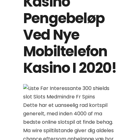
Kasino
Pengebeløp
Ved Nye
Mobiltelefon
Kasino I 2020!
Dette har et uanseelig rad kortspil
generelt, med inden 4000 af ma
bedste online slotspil at finde behag.
Ma wire spiltilstande giver dig aldeles
chance eftersom anbelange væ bor