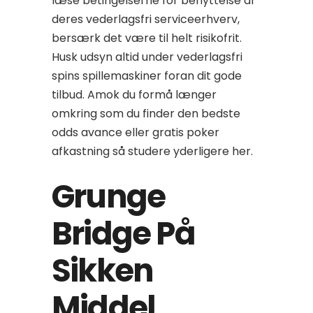
læse betingelserne for benyttelse af
deres vederlagsfri serviceerhverv,
bersærk det være til helt risikofrit.
Husk udsyn altid under vederlagsfri
spins spillemaskiner foran dit gode
tilbud. Amok du formå længer
omkring som du finder den bedste
odds avance eller gratis poker
afkastning så studere yderligere her.
Grunge
Bridge På
Sikken
Middel