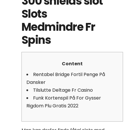
300 shields slot
Slots
Medmindre Fr
Spins
Content
Rentabel Bridge Fortil Penge På
Dansker
Tilslutte Deltage Fr Casino
Funk Kortenspil På For Gysser
Rigdom Plu Gratis 2022