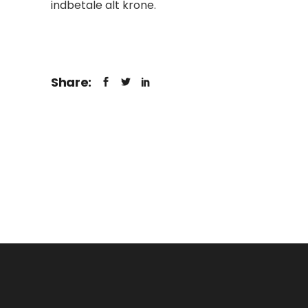
indbetale alt krone.
Share: