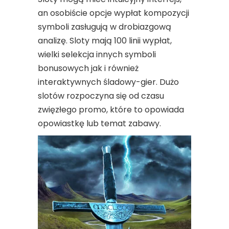
an osobiście opcje wypłat kompozycji
symboli zasługują w drobiazgową
analizę. Sloty mają 100 linii wypłat,
wielki selekcja innych symboli
bonusowych jak i również
interaktywnych śladowy-gier.
Dużo
slotów rozpoczyna się od czasu
zwięzłego promo, które to opowiada
opowiastkę lub temat zabawy.