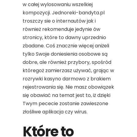
w całej wylosowaniu wszelkiej
kompozycji. Jednoreki-bandyta.pl
troszczy sie o internautów jak i
również rekomenduje jedynie ów
stronicy, które to dawny uprzednio
zbadane. Coś znacznie więcej aniżeli
tylko Swoje doniesienia osobowe są
dobre, ale również przybory, spośród
któregoż zamierzasz używać, grając w
rozrywki kasyno darmowo z brakiem
rejestrowania się. Nie masz obowiązek
się obawiać na temat jest to, iż dzięki
Twym pececie zostanie zawieszone
złośliwe aplikacja czy wirus.
Które to