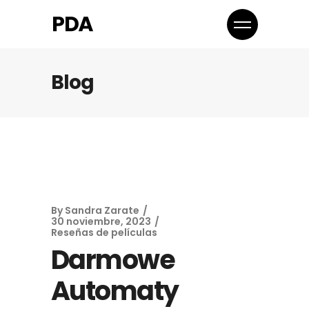
Blog
By
Sandra Zarate
30 noviembre, 2023
Reseñas de películas
Darmowe
Automaty