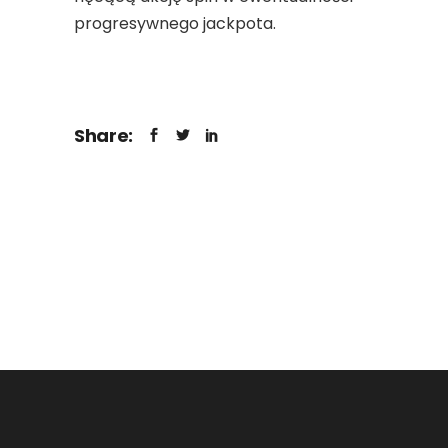
progresywnego jackpota.
Share: