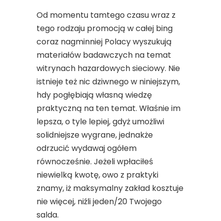
Od momentu tamtego czasu wraz z
tego rodzaju promocją w całej bing
coraz nagminniej Polacy wyszukują
materiałów badawczych na temat
witrynach hazardowych sieciowy. Nie
istnieje też nic dziwnego w niniejszym,
hdy pogłębiają własną wiedzę
praktyczną na ten temat. Właśnie im
lepsza, o tyle lepiej, gdyż umożliwi
solidniejsze wygrane, jednakże
odrzucić wydawaj ogółem
równocześnie. Jeżeli wpłaciłeś
niewielką kwotę, owo z praktyki
znamy, iż maksymalny zakład kosztuje
nie więcej, niźli jeden/20 Twojego
salda.