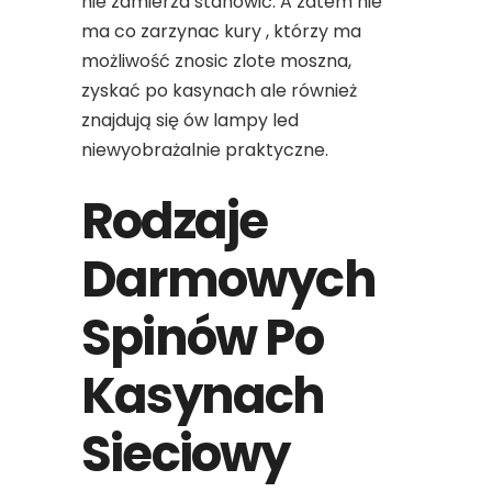
nie zamierza stanowić. A zatem nie
ma co zarzynac kury , którzy ma
możliwość znosic zlote moszna,
zyskać po kasynach ale również
znajdują się ów lampy led
niewyobrażalnie praktyczne.
Rodzaje
Darmowych
Spinów Po
Kasynach
Sieciowy