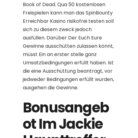
Book of Dead. Qua 50 kostenlosen
Freispielen kann man das SpinBounty
Erreichbar Kasino risikofrei testen soll
sich zu diesem zweck jedoch
ausfüllen. Darüber Der Euch Eure
Gewinne ausschütten zulassen könnt,
müsst Ein an erster stelle ganz
Umsatzbedingungen erfüllt haben. Ist
die eine Ausschüttung beantragt, vor
jedweder Bedingungen erfüllt wurden,
ausgehen die Gewinne.
Bonusangeb
ot Im Jackie