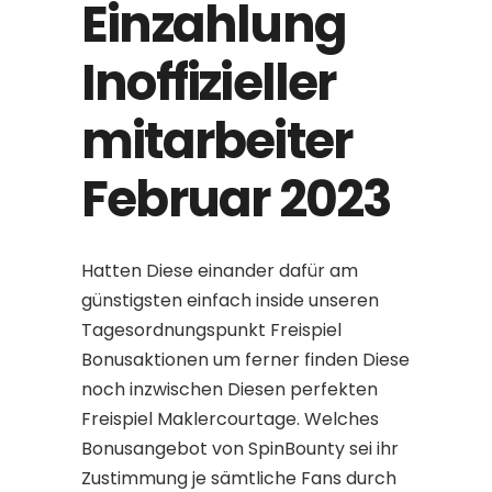
Einzahlung
Inoffizieller
mitarbeiter
Februar 2023
Hatten Diese einander dafür am
günstigsten einfach inside unseren
Tagesordnungspunkt Freispiel
Bonusaktionen um ferner finden Diese
noch inzwischen Diesen perfekten
Freispiel Maklercourtage. Welches
Bonusangebot von SpinBounty sei ihr
Zustimmung je sämtliche Fans durch