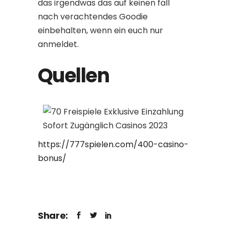
das irgendwas das auf keinen fall
nach verachtendes Goodie
einbehalten, wenn ein euch nur
anmeldet.
Quellen
https://777spielen.com/400-casino-
bonus/
Share: