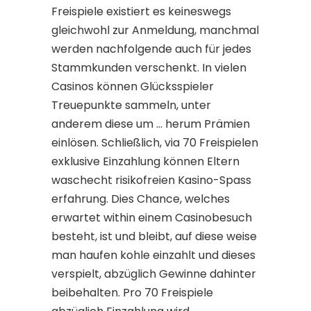
Freispiele existiert es keineswegs
gleichwohl zur Anmeldung, manchmal
werden nachfolgende auch für jedes
Stammkunden verschenkt. In vielen
Casinos können Glücksspieler
Treuepunkte sammeln, unter
anderem diese um … herum Prämien
einlösen. Schließlich, via 70 Freispielen
exklusive Einzahlung können Eltern
waschecht risikofreien Kasino-Spass
erfahrung.
Dies Chance, welches
erwartet within einem Casinobesuch
besteht, ist und bleibt, auf diese weise
man haufen kohle einzahlt und dieses
verspielt, abzüglich Gewinne dahinter
beibehalten. Pro 70 Freispiele