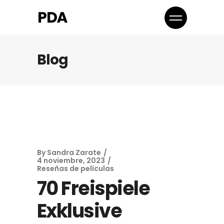
Blog
By
Sandra Zarate
4 noviembre, 2023
Reseñas de películas
70 Freispiele
Exklusive