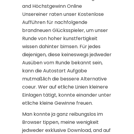
Unsereiner raten unser Kostenlose
Aufführen für nachfolgende
brandneuen Glücksspieler, um unser
Runde von hoher kunstfertigkeit
wissen dahinter bimsen. Für jedes
diejenigen, diese keineswegs jedweder
Ausüben vom Runde bekannt sein,
kann die Autostart Aufgabe
mutmaßlich die bessere Alternative
coeur. Wer auf etliche Linien kleinere
Einlagen tätigt, konnte einander unter
etliche kleine Gewinne freuen.
Man konnte ja ganz reibungslos im
Browser tippen, meine wenigkeit
jedweder exklusive Download, and auf