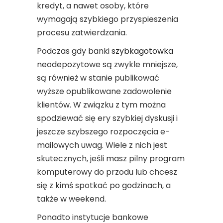
kredyt, a nawet osoby, które
wymagają szybkiego przyspieszenia
procesu zatwierdzania.
Podczas gdy banki
szybkagotowka
neodepozytowe są zwykle mniejsze,
są również w stanie publikować
wyższe opublikowane zadowolenie
klientów. W związku z tym można
spodziewać się ery szybkiej dyskusji i
jeszcze szybszego rozpoczęcia e-
mailowych uwag. Wiele z nich jest
skutecznych, jeśli masz pilny program
komputerowy do przodu lub chcesz
się z kimś spotkać po godzinach, a
także w weekend.
Ponadto instytucje bankowe