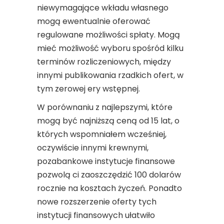
niewymagające wkładu własnego
mogą ewentualnie oferować
regulowane możliwości spłaty. Mogą
mieć możliwość wyboru spośród kilku
terminów rozliczeniowych, między
innymi publikowania rzadkich ofert, w
tym zerowej ery wstępnej.
W porównaniu z najlepszymi, które
mogą być najniższą ceną od 15 lat, o
których wspomniałem wcześniej,
oczywiście innymi krewnymi,
pozabankowe instytucje finansowe
pozwolą ci zaoszczędzić 100 dolarów
rocznie na kosztach życzeń. Ponadto
nowe rozszerzenie oferty tych
instytucji finansowych ułatwiło