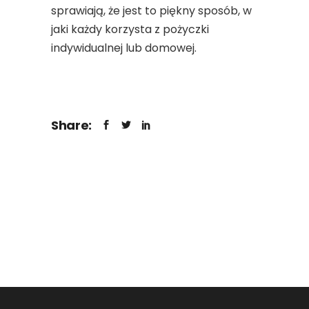
sprawiają, że jest to piękny sposób, w
jaki każdy korzysta z pożyczki
indywidualnej lub domowej.
Share: