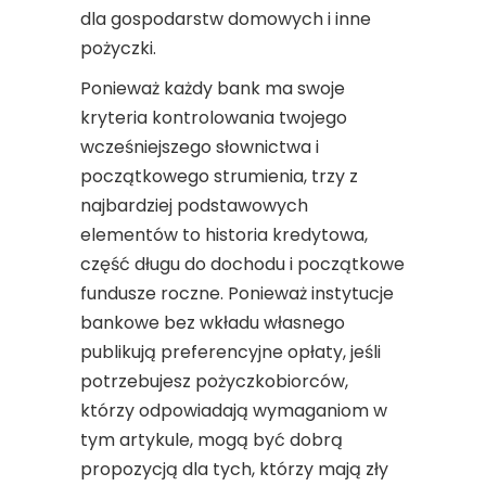
dla gospodarstw domowych i inne
pożyczki.
Ponieważ każdy bank ma swoje
kryteria kontrolowania twojego
wcześniejszego słownictwa i
początkowego strumienia, trzy z
najbardziej podstawowych
elementów to historia kredytowa,
część długu do dochodu i początkowe
fundusze roczne. Ponieważ instytucje
bankowe bez wkładu własnego
publikują preferencyjne opłaty, jeśli
potrzebujesz pożyczkobiorców,
którzy odpowiadają wymaganiom w
tym artykule, mogą być dobrą
propozycją dla tych, którzy mają zły