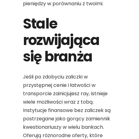
pieniędzy w porównaniu z twoimi.
Stale
rozwijająca
się branża
Jeśli po zdobyciu zaliczki w
przystępnej cenie i łatwości w
transporcie zainicjujesz ray, istnieje
wiele możliwości wraz z tobą.
Instytucje finansowe bez zaliczek są
postrzegane jako gorący zamiennik
kwestionariuszy w wielu bankach.
Oferują różnorodne oferty, które