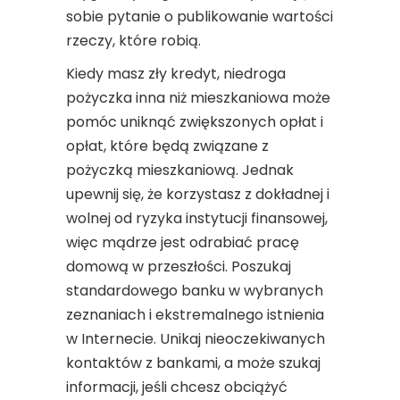
sobie pytanie o publikowanie wartości
rzeczy, które robią.
Kiedy masz zły kredyt, niedroga
pożyczka inna niż mieszkaniowa może
pomóc uniknąć zwiększonych opłat i
opłat, które będą związane z
pożyczką mieszkaniową. Jednak
upewnij się, że korzystasz z dokładnej i
wolnej od ryzyka instytucji finansowej,
więc mądrze jest odrabiać pracę
domową w przeszłości. Poszukaj
standardowego banku w wybranych
zeznaniach i ekstremalnego istnienia
w Internecie. Unikaj nieoczekiwanych
kontaktów z bankami, a może szukaj
informacji, jeśli chcesz obciążyć