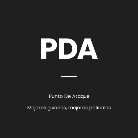
Punto De Ataque
Mejores guiones, mejores películas