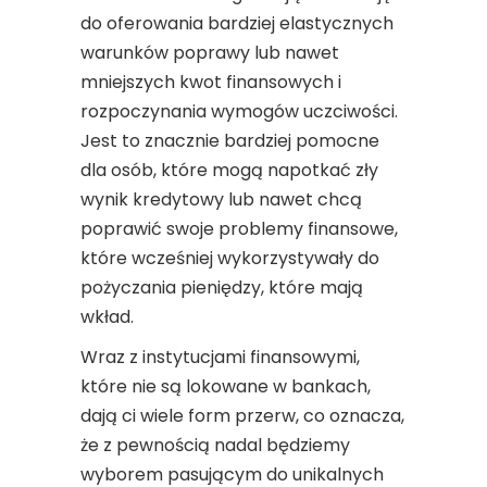
do oferowania bardziej elastycznych
warunków poprawy lub nawet
mniejszych kwot finansowych i
rozpoczynania wymogów uczciwości.
Jest to znacznie bardziej pomocne
dla osób, które mogą napotkać zły
wynik kredytowy lub nawet chcą
poprawić swoje problemy finansowe,
które wcześniej wykorzystywały do ​​​​
pożyczania pieniędzy, które mają
wkład.
Wraz z instytucjami finansowymi,
które nie są lokowane w bankach,
dają ci wiele form przerw, co oznacza,
że ​​z pewnością nadal będziemy
wyborem pasującym do unikalnych