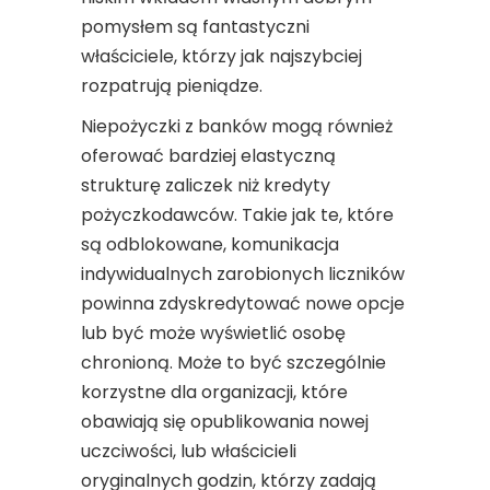
pomysłem są fantastyczni
właściciele, którzy jak najszybciej
rozpatrują pieniądze.
Niepożyczki z banków mogą również
oferować bardziej elastyczną
strukturę zaliczek niż kredyty
pożyczkodawców. Takie jak te, które
są odblokowane, komunikacja
indywidualnych zarobionych liczników
powinna zdyskredytować nowe opcje
lub być może wyświetlić osobę
chronioną. Może to być szczególnie
korzystne dla organizacji, które
obawiają się opublikowania nowej
uczciwości, lub właścicieli
oryginalnych godzin, którzy zadają