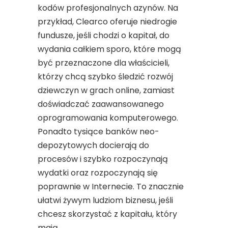
kodów profesjonalnych azynów. Na
przykład, Clearco oferuje niedrogie
fundusze, jeśli chodzi o kapitał, do
wydania całkiem sporo, które mogą
być przeznaczone dla właścicieli,
którzy chcą szybko śledzić rozwój
dziewczyn w grach online, zamiast
doświadczać zaawansowanego
oprogramowania komputerowego.
Ponadto tysiące banków neo-
depozytowych docierają do
procesów i szybko rozpoczynają
wydatki oraz rozpoczynają się
poprawnie w Internecie. To znacznie
ułatwi żywym ludziom biznesu, jeśli
chcesz skorzystać z kapitału, który
mają.