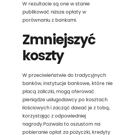
W rezultacie są one w stanie
publikować niższe opłaty w
porównaniu z bankami.
Zmniejszyć
koszty
W przeciwieństwie do tradycyjnych
banków, instytucje bankowe, które nie
płacą zaliczki, mogą oferować
pieniądze usługodawcy po kosztach
ilościowych i zacząć dawać je z tobą,
korzystając z odpowiedniej
nagrody.Pozwala to oszustom na
pobieranie opłat za pożyczki, kredyty