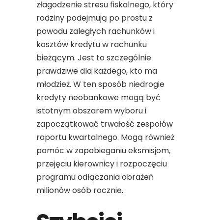
złagodzenie stresu fiskalnego, który
rodziny podejmują po prostu z
powodu zaległych rachunków i
kosztów kredytu w rachunku
bieżącym. Jest to szczególnie
prawdziwe dla każdego, kto ma
młodzież. W ten sposób niedrogie
kredyty neobankowe mogą być
istotnym obszarem wyboru i
zapoczątkować trwałość zespołów
raportu kwartalnego. Mogą również
pomóc w zapobieganiu eksmisjom,
przejęciu kierownicy i rozpoczęciu
programu odłączania obrażeń
milionów osób rocznie.