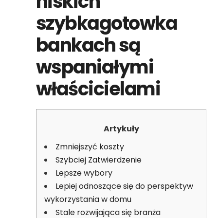
niskich
szybkagotowka
bankach są
wspaniałymi
właścicielami
Artykuły
Zmniejszyć koszty
Szybciej Zatwierdzenie
Lepsze wybory
Lepiej odnoszące się do perspektyw
wykorzystania w domu
Stale rozwijająca się branża