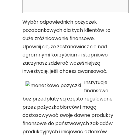
Wybór odpowiednich pożyczek
pozabankowych dla tych klientów to
duże zróżnicowanie finansowe.
Upewnij się, że zastanawiasz się nad
ogromnymi korzyściami i stopniowo
zaczynasz zdzierać wcześniejszą
inwestycję, jeśli chcesz awansować.
Instytucje
finansowe
bez przedpłaty są często regulowane
przez pożyczkobiorców i mogą
dostosowywać swoje dawne produkty
finansowe do państwowych zakładów
produkcyjnych i inicjować członków.