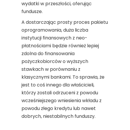
wydatki w przeszłości, oferując
fundusze.
A dostarczając prosty proces pakietu
oprogramowania, duża liczba
instytucji finansowych z neo-
płatnościami będzie również lepiej
zdolna do finansowania
pożyczkobiorców o wyższych
stawkach w porównaniu z
klasycznymi bankami. To sprawia, że ​​​​
jest to coś innego dla właścicieli,
którzy zostali odrzuceni z powodu
wcześniejszego wniesienia wkładu z
powodu złego kredytu lub nawet
dobrych, niestabilnych funduszy.