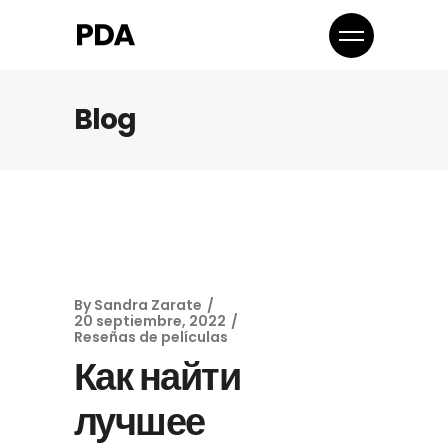
Blog
By
Sandra Zarate
20 septiembre, 2022
Reseñas de películas
Как найти
лучшее