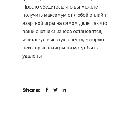
Просто убедитесь, что вы можете
получить максимум от любой онлайн-
азартной игры на самом деле, так что
ваши счетчики износа остановятся,
используя высокую оценку, которую
некоторые выигрыши могут быть
удалены.
Share: