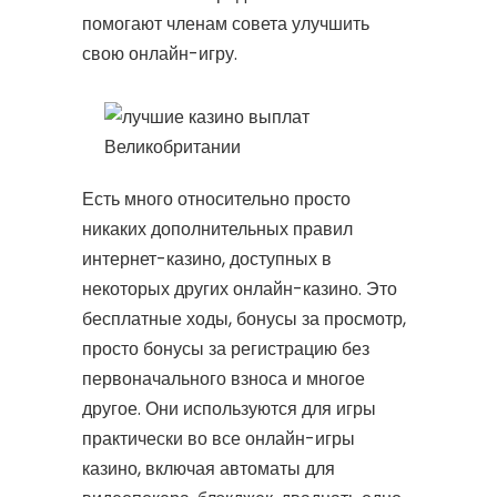
помогают членам совета улучшить
свою онлайн-игру.
Есть много относительно просто
никаких дополнительных правил
интернет-казино, доступных в
некоторых других онлайн-казино.
Это
бесплатные ходы, бонусы за просмотр,
просто бонусы за регистрацию без
первоначального взноса и многое
другое. Они используются для игры
практически во все онлайн-игры
казино, включая автоматы для