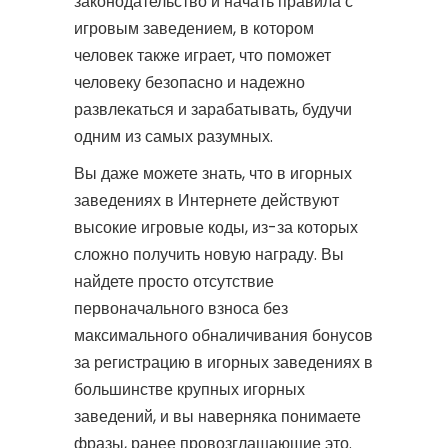
законодательство и начать правила с
игровым заведением, в котором
человек также играет, что поможет
человеку безопасно и надежно
развлекаться и зарабатывать, будучи
одним из самых разумных.
Вы даже можете знать, что в игорных
заведениях в Интернете действуют
высокие игровые коды, из-за которых
сложно получить новую награду. Вы
найдете просто отсутствие
первоначального взноса без
максимального обналичивания бонусов
за регистрацию в игорных заведениях в
большинстве крупных игорных
заведений, и вы наверняка понимаете
фразы, ранее провозглашающие это.