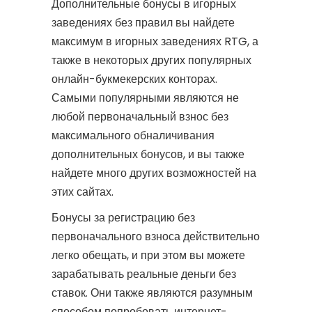
Дополнительные бонусы в игорных
заведениях без правил вы найдете
максимум в игорных заведениях RTG, а
также в некоторых других популярных
онлайн-букмекерских конторах.
Самыми популярными являются не
любой первоначальный взнос без
максимального обналичивания
дополнительных бонусов, и вы также
найдете много других возможностей на
этих сайтах.
Бонусы за регистрацию без
первоначального взноса действительно
легко обещать, и при этом вы можете
зарабатывать реальные деньги без
ставок. Они также являются разумным
способом попробовать интернет-