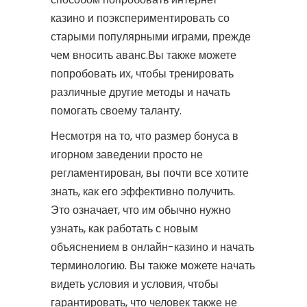
казино и поэкспериментировать со
старыми популярными играми, прежде
чем вносить аванс.Вы также можете
попробовать их, чтобы тренировать
различные другие методы и начать
помогать своему таланту.
Несмотря на то, что размер бонуса в
игорном заведении просто не
регламентирован, вы почти все хотите
знать, как его эффективно получить.
Это означает, что им обычно нужно
узнать, как работать с новым
объяснением в онлайн-казино и начать
терминологию. Вы также можете начать
видеть условия и условия, чтобы
гарантировать, что человек также не