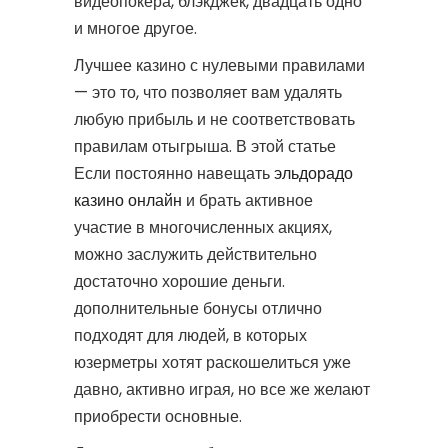
видеопокера, блэкджек, двадцать одно
и многое другое.
Лучшее казино с нулевыми правилами
— это то, что позволяет вам удалять
любую прибыль и не соответствовать
правилам отыгрыша. В этой статье
Если постоянно навещать
эльдорадо
казино онлайн
и брать активное
участие в многочисленных акциях,
можно заслужить действительно
достаточно хорошие деньги.
дополнительные бонусы отлично
подходят для людей, в которых
юзерметры хотят раскошелиться уже
давно, активно играя, но все же желают
приобрести основные.