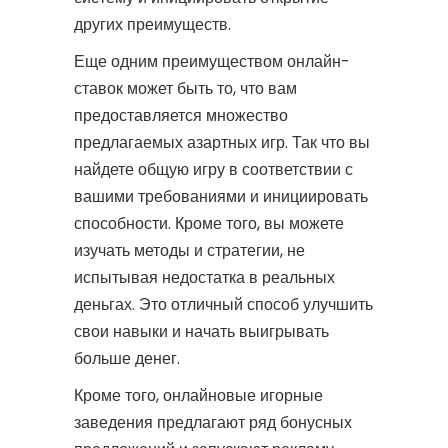
других преимуществ.
Еще одним преимуществом онлайн-
ставок может быть то, что вам
предоставляется множество
предлагаемых азартных игр. Так что вы
найдете общую игру в соответствии с
вашими требованиями и инициировать
способности. Кроме того, вы можете
изучать методы и стратегии, не
испытывая недостатка в реальных
деньгах. Это отличный способ улучшить
свои навыки и начать выигрывать
больше денег.
Кроме того, онлайновые игорные
заведения предлагают ряд бонусных