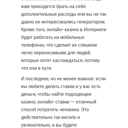
вам приходится брать на себя
дополнительные расходы или вы не так
давно не интересовались генератором.
Кроме того, онлайн-казино в Интернете
будет работать на мобильных
телефонах, что сделает их слишком
легко переносимыми для людей,
которые хотят наслаждаться, потому
что они в пути.
И последнее, но не менее важное: если
вы любите делать ставки и у вас есть
деньги, чтобы найти подходящее
казино, онлайн-ставки — отличный
способ потратить человека. Это
действительно так весело и
увлекательно, и вы будете