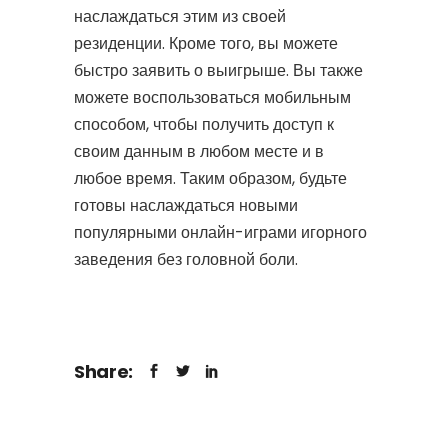
наслаждаться этим из своей
резиденции. Кроме того, вы можете
быстро заявить о выигрыше. Вы также
можете воспользоваться мобильным
способом, чтобы получить доступ к
своим данным в любом месте и в
любое время. Таким образом, будьте
готовы наслаждаться новыми
популярными онлайн-играми игорного
заведения без головной боли.
Share: