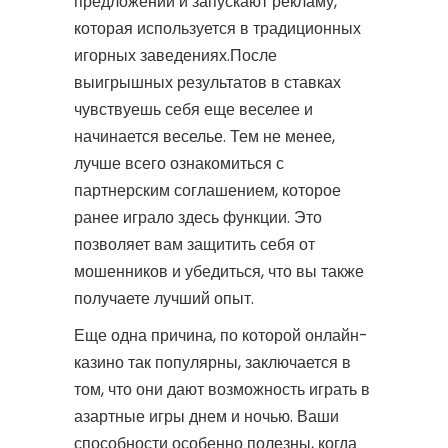
предложений и запускают рекламу,
которая используется в традиционных
игорных заведениях.После
выигрышных результатов в ставках
чувствуешь себя еще веселее и
начинается веселье. Тем не менее,
лучше всего ознакомиться с
партнерским соглашением, которое
ранее играло здесь функции. Это
позволяет вам защитить себя от
мошенников и убедиться, что вы также
получаете лучший опыт.
Еще одна причина, по которой онлайн-
казино так популярны, заключается в
том, что они дают возможность играть в
азартные игры днем ​​и ночью. Ваши
способности особенно полезны, когда